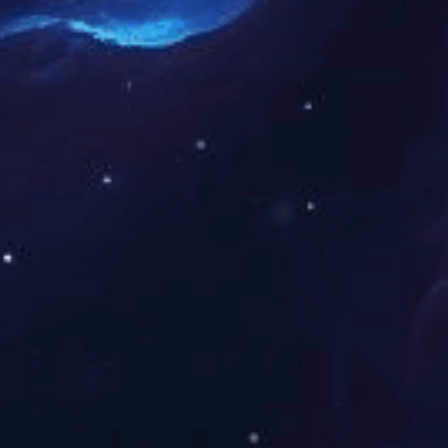
马德里竞技的11次夺冠则展现了截然不同的
击，在崇尚进攻的西甲独树一帜。西蒙尼时
明草根韧性同样可以创造奇迹。这种多元化
足球精神社会影响
西甲冠军奖杯早已超越单纯的体育奖赏，成
巴鄂竞技的夺冠总能引发万人空巷的庆祝游
入城市年鉴。这些地域性的情感投射，强化
全球化语境下，西甲冠军之争演变为国家形象
200多个国家转播，相关话题年点击量超过
饮、时尚产业的国际推广，马德里的冠军庆
对年轻一代而言，西甲奖杯承载着梦想启航