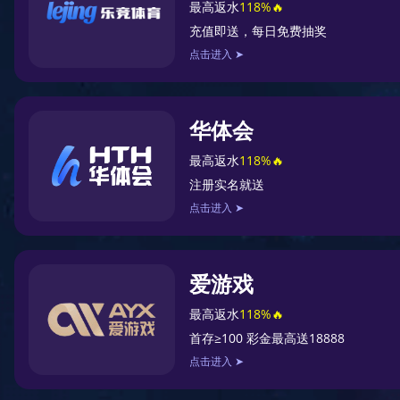
西甲联赛的冠军奖杯与历史背景
2026-05-06
西班牙足球甲级联赛作为全球最具影响力的
更承载着百年历史的沉淀与文化记忆。从奖
煌历程到传奇球员的经典瞬间，西甲冠军奖
奖杯的物理形态与艺术价值，追溯西甲联赛
地位，并解读奖杯所代表的足球精神对西班
甲联赛如何通过这座银光闪耀的奖杯，将竞
奖杯设计演变历程