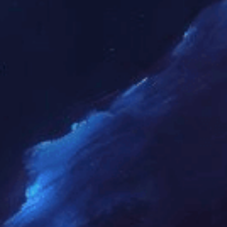
赛特别报道揭示新篇章
2026-08-06
上海羽毛球队在城市联赛中以
73分稳居积分榜首位展现强劲实力
2026-07-31
上海网球队在联合会杯中的拼
搏历程与荣耀时刻全景回顾
2026-07-31
三次逆袭成就传奇足球明星的
奋斗与荣耀之路
2026-07-29
三个一亿足球明星的身份揭秘
与他们的辉煌成就分析
2026-07-28
8月3日足球明星闪耀赛场精彩
瞬间回顾与分析