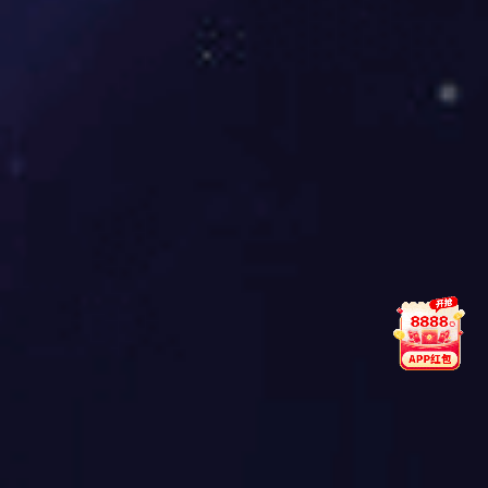
结合
2026-08-07
上海足球队的蜕变之旅：世锦
赛特别报道揭示新篇章
2026-08-06
上海羽毛球队在城市联赛中以
73分稳居积分榜首位展现强劲
实力
2026-07-31
上海网球队在联合会杯中的拼
搏历程与荣耀时刻全景回顾
2026-07-31
三次逆袭成就传奇足球明星的
奋斗与荣耀之路
2026-07-29