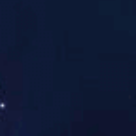
排名相同情况下，优先比较相互对战成绩，其
次考虑净胜分差异，这种规则设计有效避免了
消极比赛现象。
常规赛阶段特别设置关键节点赛事，如圣诞大
战和同城德比。这些焦点赛事不仅提升联赛关
注度，更成为影响最终排名的关键战役。密集
赛程中穿插的国家队比赛窗口期，要求球队具
备快速调整能力，这种强度塑造了西甲球队特
有的韧性基因。
季后赛晋级机制
常规赛前八名自动获得季后赛资格，采用1-8、
4-5、2-7、3-6的交叉对阵模式。这种排列方式
既保护高位种子优势，又创造潜在的爆冷机
会。四分之一决赛实行三局两胜制，半决赛与
决赛升级为五局三胜制，逐步递进的赛制设计
充分放大淘汰赛的戏剧张力。