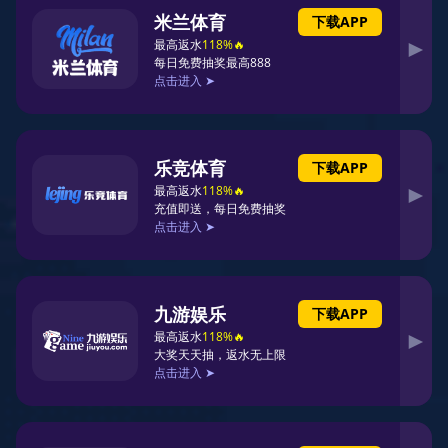
西甲篮球联赛赛制解析：西甲篮
球联赛的赛制及其竞争特点
2026-05-05
西班牙篮球甲级联赛作为欧洲顶级篮球赛事之
一，其赛制设计融合了竞技性与观赏性，形成
了独特的竞争生态。本文将从常规赛阶段安
排、季后赛晋级机制、升降级制度解析、国际
赛事资格分配四大维度，系统剖析西甲篮球联
赛的运作体系。通过揭示联赛从赛季初的积分
争夺到季后赛的终极对决，从保级大战的残酷