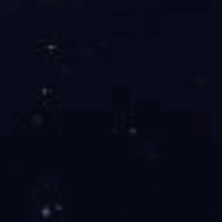
导航
介绍
3377足球
产品展示
动态速递
企业服务
联系
3377体育足球
联系方式
贵州省贵阳市云岩区新添大道南段289号中天花园玉兰园E
座2楼